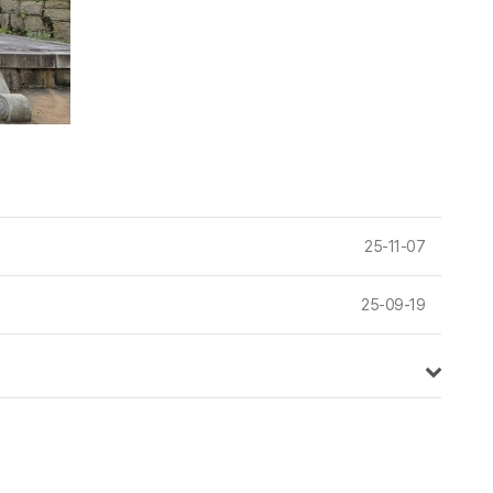
25-11-07
25-09-19