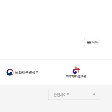
.
목록
관련사이트