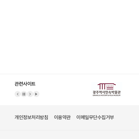
관련사이트
이전 배너
배너 정지
다음 배너
배너 재생
개인정보처리방침
이용약관
이메일무단수집거부