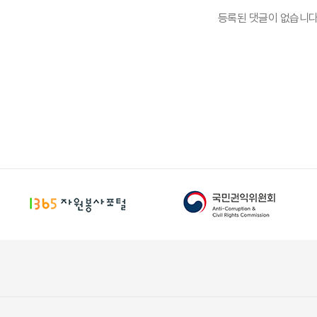
등록된 댓글이 없습니다